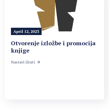
April 12, 2023
Otvorenje izložbe i promocija
knjige
Nastavi čitati