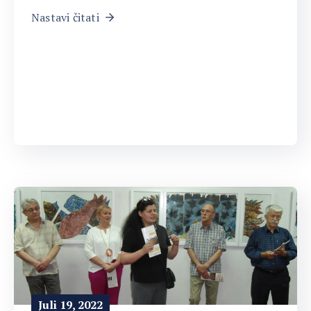
Nastavi čitati
Juli 19, 2022