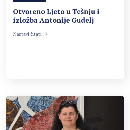
Otvoreno Ljeto u Tešnju i
izložba Antonije Gudelj
Nastavi čitati