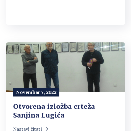
Novembar 7, 2022
Otvorena izložba crteža
Sanjina Lugića
Nastavi čitati