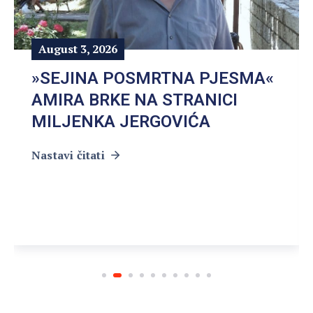
August 3, 2026
»SEJINA POSMRTNA PJESMA«
AMIRA BRKE NA STRANICI
MILJENKA JERGOVIĆA
Nastavi čitati