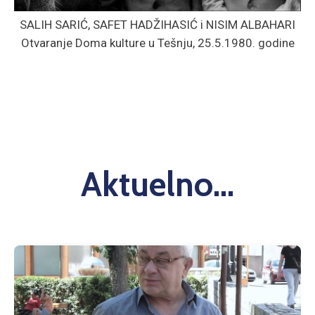
SALIH SARIĆ, SAFET HADŽIHASIĆ i NISIM ALBAHARI
Otvaranje Doma kulture u Tešnju, 25.5.1980. godine
Aktuelno...