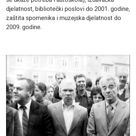
djelatnost, bibliotečki poslovi do 2001. godine,
zaštita spomenika i muzejska djelatnost do
2009. godine.