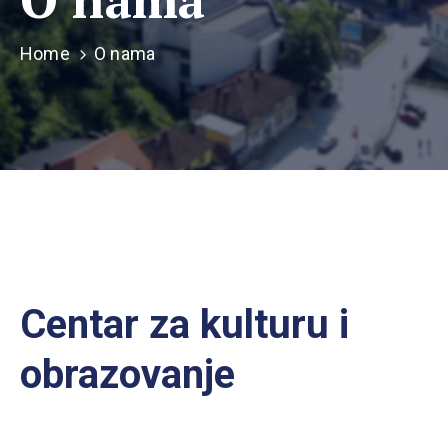
Home
O nama
Centar za kulturu i
obrazovanje