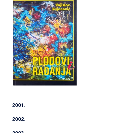
2001.
2002.