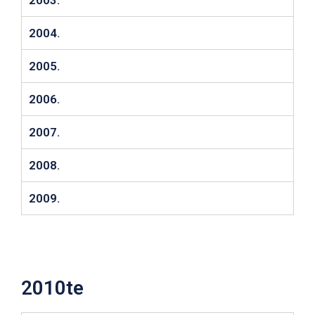
2003.
2004.
2005.
2006.
2007.
2008.
2009.
2010te