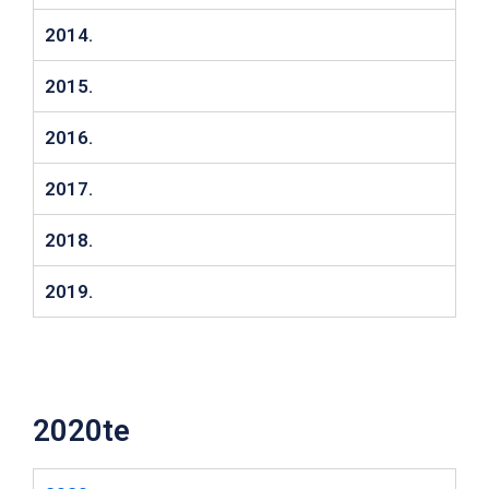
2014.
2015.
2016.
2017.
2018.
2019.
2020te