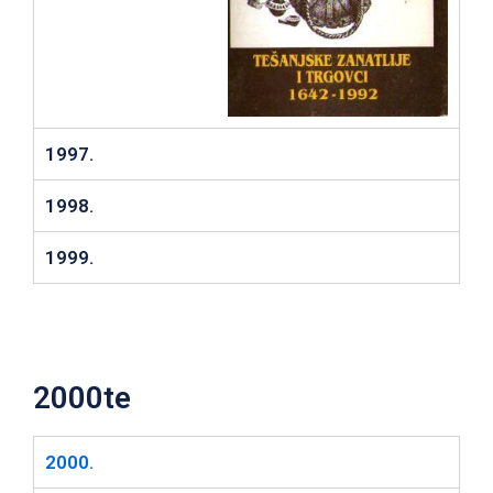
1997.
1998.
1999.
2000te
2000.