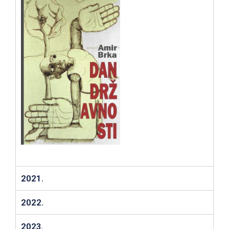
2021.
2022.
2023.