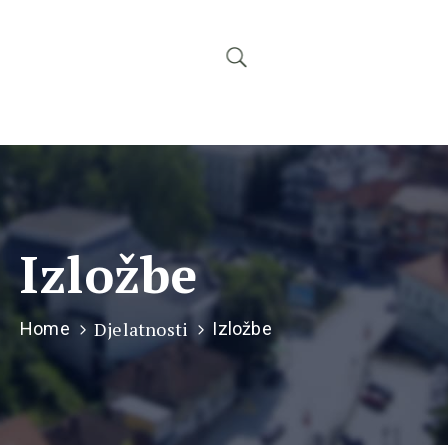
Izložbe
Djelatnosti
Home
Izložbe