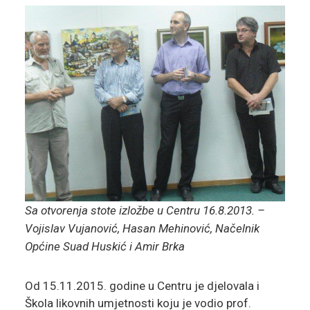
Sa otvorenja stote izložbe u Centru 16.8.2013. –
Vojislav Vujanović,
Hasan Mehinović, Načelnik
Općine Suad Huskić i Amir Brka
Od 15.11.2015. godine u Centru je djelovala i
Škola likovnih umjetnosti koju je vodio prof.