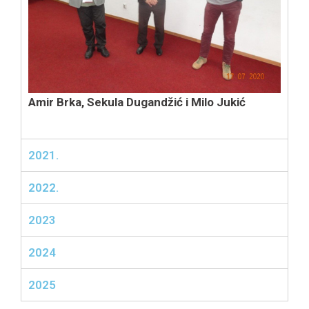
Amir Brka, Sekula Dugandžić i Milo Jukić
2021.
2022.
2023
2024
2025