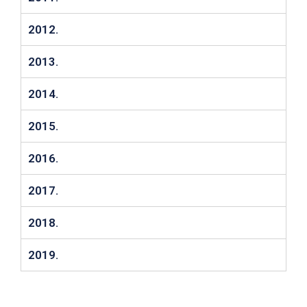
2012.
2013.
2014.
2015.
2016.
2017.
2018.
2019.