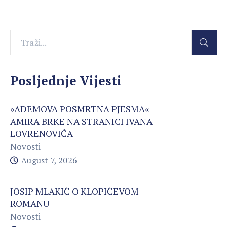
Posljednje Vijesti
»ADEMOVA POSMRTNA PJESMA«
AMIRA BRKE NA STRANICI IVANA
LOVRENOVIĆA
Novosti
August 7, 2026
JOSIP MLAKIĆ O KLOPIĆEVOM
ROMANU
Novosti