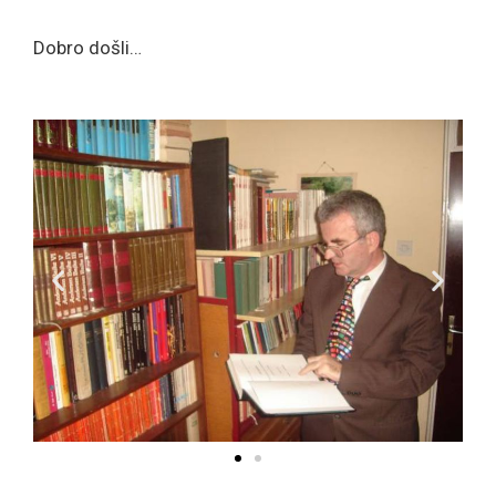
Dobro došli…