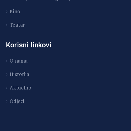
Kino
Teatar
Korisni linkovi
O nama
Historija
Aktuelno
Odjeci