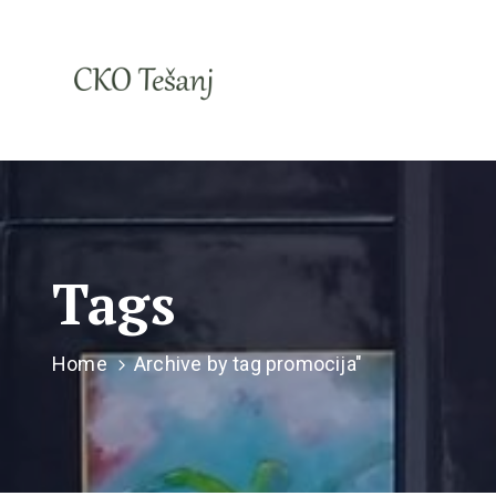
Tags
Home
Archive by tag promocija"