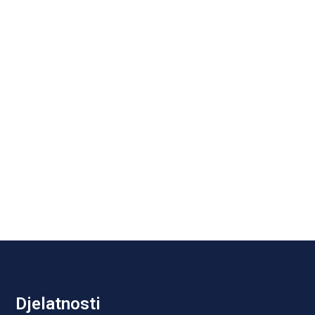
Djelatnosti