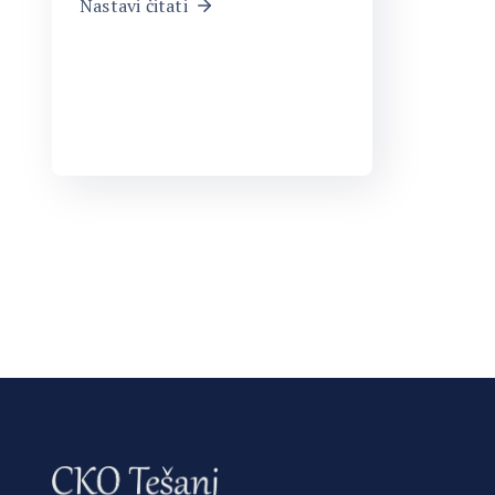
Nastavi čitati