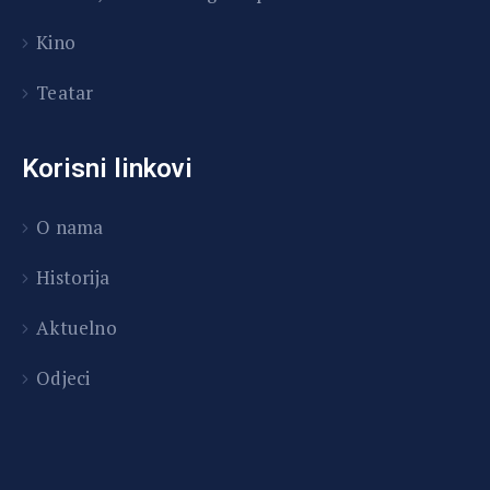
Kino
Teatar
Korisni linkovi
O nama
Historija
Aktuelno
Odjeci