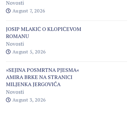
Novosti
August 7, 2026
JOSIP MLAKIĆ O KLOPIĆEVOM
ROMANU
Novosti
August 5, 2026
»SEJINA POSMRTNA PJESMA«
AMIRA BRKE NA STRANICI
MILJENKA JERGOVIĆA
Novosti
August 3, 2026