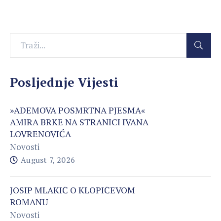
Posljednje Vijesti
»ADEMOVA POSMRTNA PJESMA«
AMIRA BRKE NA STRANICI IVANA
LOVRENOVIĆA
Novosti
August 7, 2026
JOSIP MLAKIĆ O KLOPIĆEVOM
ROMANU
Novosti