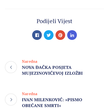
Podijeli Vijest
Naredna
NOVA ĐAČKA POSJETA
MUJEZINOVIĆEVOJ IZLOŽBI
Naredna
IVAN MILENKOVIĆ: »PISMO
OBEĆANE SMRTI«