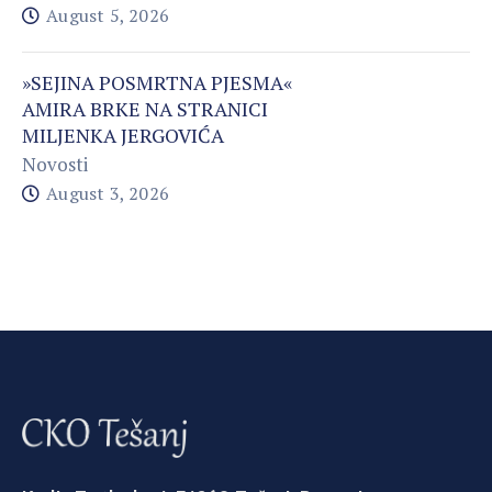
August 5, 2026
»SEJINA POSMRTNA PJESMA«
AMIRA BRKE NA STRANICI
MILJENKA JERGOVIĆA
Novosti
August 3, 2026