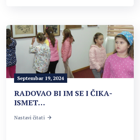
Septembar 19, 2024
RADOVAO BI IM SE I ČIKA-
ISMET…
Nastavi čitati