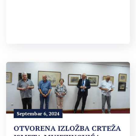
Septembar 6, 2024
OTVORENA IZLOŽBA CRTEŽA