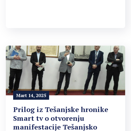
Mart 14, 2025
Prilog iz Tešanjske hronike
Smart tv o otvorenju
manifestacije Tešanjsko