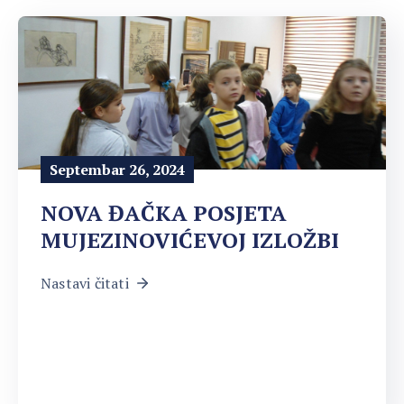
Septembar 26, 2024
NOVA ĐAČKA POSJETA
MUJEZINOVIĆEVOJ IZLOŽBI
Nastavi čitati