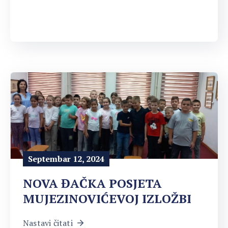
Septembar 12, 2024
NOVA ĐAČKA POSJETA
MUJEZINOVIĆEVOJ IZLOŽBI
Nastavi čitati