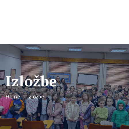
Izložbe
Home
Izložbe