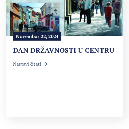
Novembar 22, 2024
DAN DRŽAVNOSTI U CENTRU
Nastavi čitati