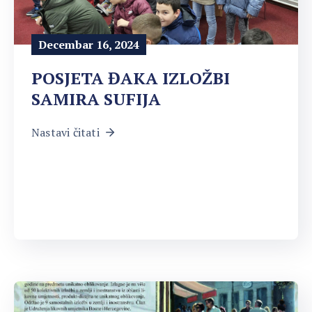
Decembar 16, 2024
POSJETA ĐAKA IZLOŽBI
SAMIRA SUFIJA
Nastavi čitati