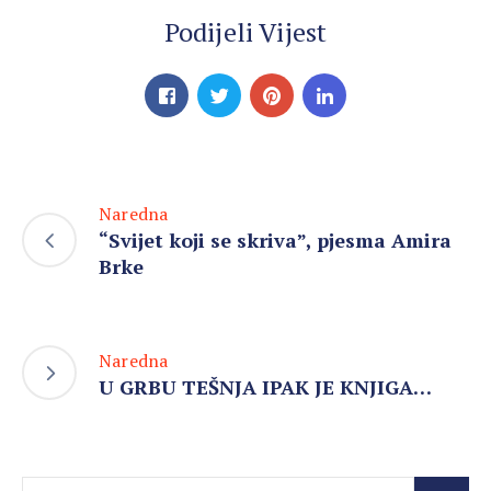
Podijeli Vijest
Naredna
“Svijet koji se skriva”, pjesma Amira
Brke
Naredna
U GRBU TEŠNJA IPAK JE KNJIGA…