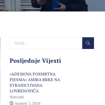
Posljednje Vijesti
»ADEMOVA POSMRTNA
PJESMA« AMIRA BRKE NA
STRANICI IVANA
LOVRENOVIĆA
Novosti
August 7, 2026