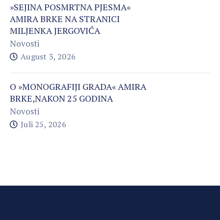
»SEJINA POSMRTNA PJESMA«
AMIRA BRKE NA STRANICI
MILJENKA JERGOVIĆA
Novosti
August 3, 2026
O »MONOGRAFIJI GRADA« AMIRA
BRKE,NAKON 25 GODINA
Novosti
Juli 25, 2026