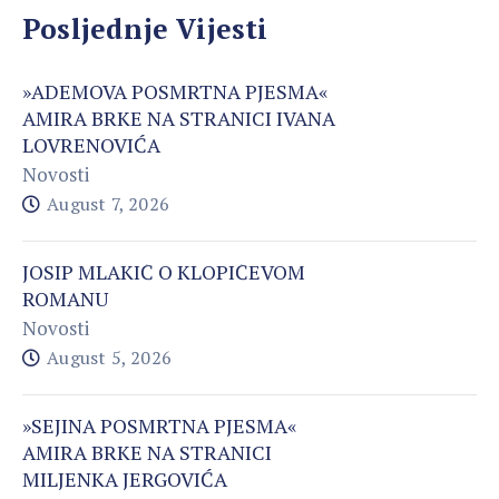
Posljednje Vijesti
»ADEMOVA POSMRTNA PJESMA«
AMIRA BRKE NA STRANICI IVANA
LOVRENOVIĆA
Novosti
August 7, 2026
JOSIP MLAKIĆ O KLOPIĆEVOM
ROMANU
Novosti
August 5, 2026
»SEJINA POSMRTNA PJESMA«
AMIRA BRKE NA STRANICI
MILJENKA JERGOVIĆA