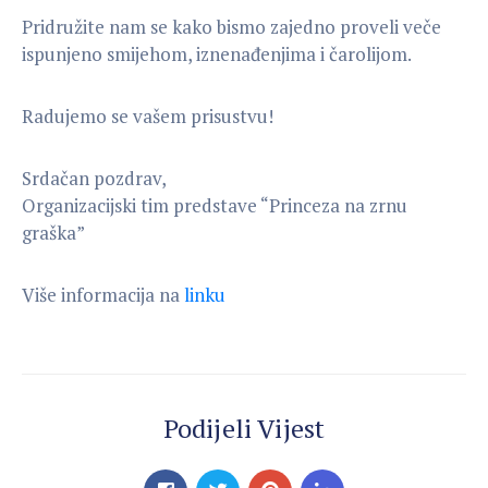
Pridružite nam se kako bismo zajedno proveli veče
ispunjeno smijehom, iznenađenjima i čarolijom.
Radujemo se vašem prisustvu!
Srdačan pozdrav,
Organizacijski tim predstave “Princeza na zrnu
graška”
Više informacija na
linku
Podijeli Vijest