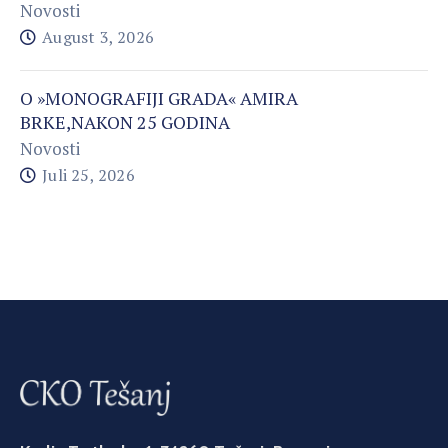
Novosti
August 3, 2026
O »MONOGRAFIJI GRADA« AMIRA
BRKE,NAKON 25 GODINA
Novosti
Juli 25, 2026