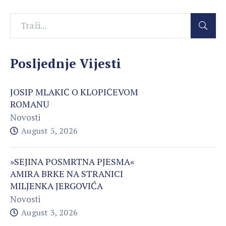
Posljednje Vijesti
JOSIP MLAKIĆ O KLOPIĆEVOM
ROMANU
Novosti
August 5, 2026
»SEJINA POSMRTNA PJESMA«
AMIRA BRKE NA STRANICI
MILJENKA JERGOVIĆA
Novosti
August 3, 2026