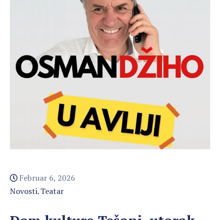
Februar 6, 2026
Novosti
Teatar
‚