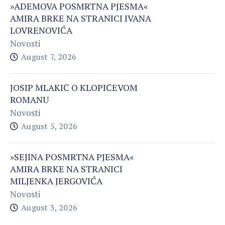
»ADEMOVA POSMRTNA PJESMA«
AMIRA BRKE NA STRANICI IVANA
LOVRENOVIĆA
Novosti
August 7, 2026
JOSIP MLAKIĆ O KLOPIĆEVOM
ROMANU
Novosti
August 5, 2026
»SEJINA POSMRTNA PJESMA«
AMIRA BRKE NA STRANICI
MILJENKA JERGOVIĆA
Novosti
August 3, 2026