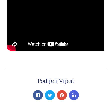
Podijeli Vijest