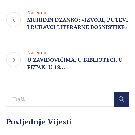
Naredna
MUHIDIN DŽANKO: »IZVORI, PUTEVI
I RUKAVCI LITERARNE BOSNISTIKE«
Naredna
U ZAVIDOVIĆIMA, U BIBLIOTECI, U
PETAK, U 18…
Posljednje Vijesti