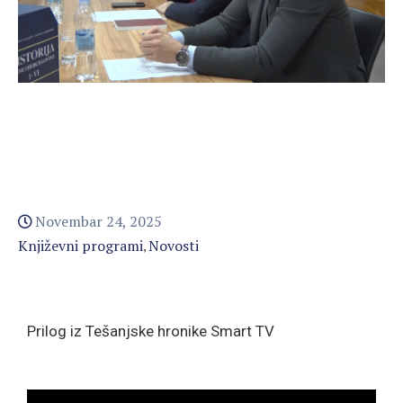
Novembar 24, 2025
Književni programi
Novosti
‚
Prilog iz Tešanjske hronike Smart TV