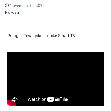
Novembar 14, 2025
Novosti
Prilog iz Tešanjske hronike Smart TV