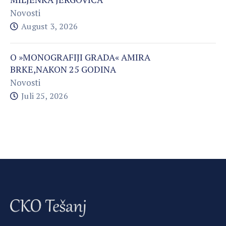
Novosti
August 3, 2026
O »MONOGRAFIJI GRADA« AMIRA
BRKE,NAKON 25 GODINA
Novosti
Juli 25, 2026