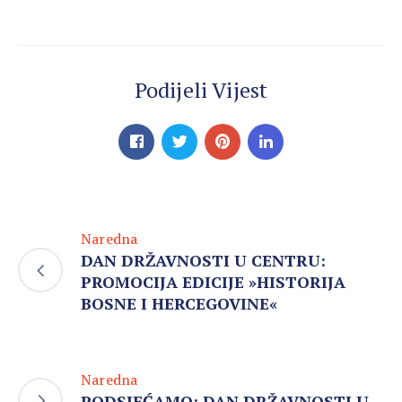
Podijeli Vijest
Naredna
DAN DRŽAVNOSTI U CENTRU:
PROMOCIJA EDICIJE »HISTORIJA
BOSNE I HERCEGOVINE«
Naredna
PODSJEĆAMO: DAN DRŽAVNOSTI U