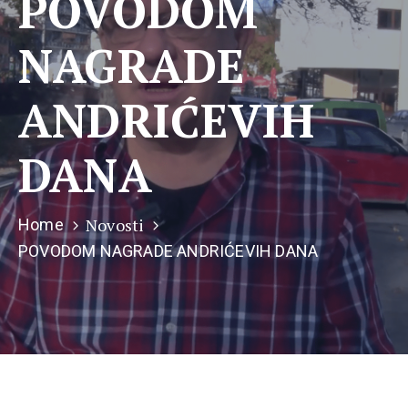
POVODOM
NAGRADE
ANDRIĆEVIH
DANA
Novosti
Home
POVODOM NAGRADE ANDRIĆEVIH DANA