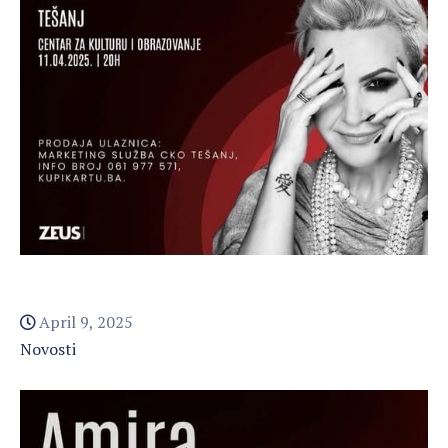
April 9, 2025
Novosti