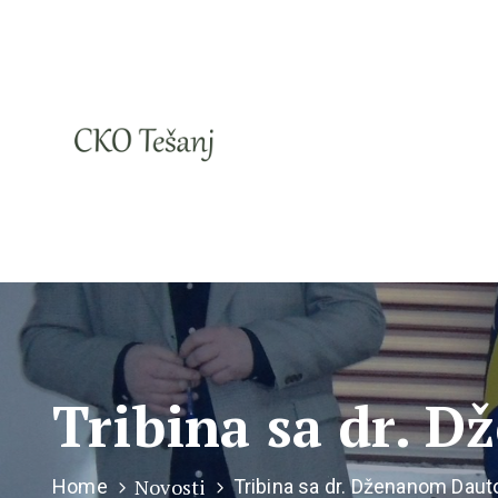
Tribina sa dr. 
Novosti
Home
Tribina sa dr. Dženanom Dau