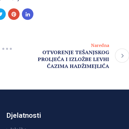
Naredna
OTVORENJE TEŠANJSKOG
PROLJEĆA I IZLOŽBE LEVHI
ĆAZIMA HADŽIMEJLIĆA
Djelatnosti