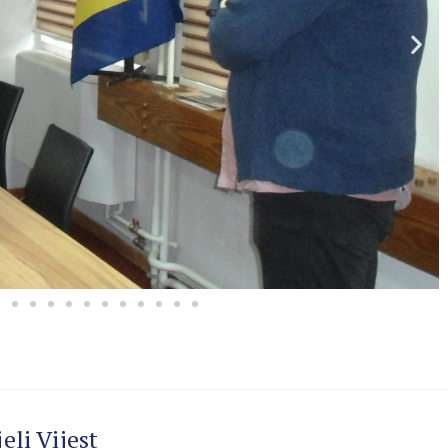
eli Vijest