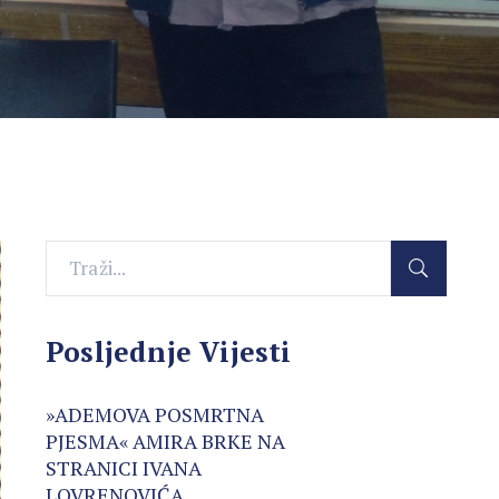
Posljednje Vijesti
»ADEMOVA POSMRTNA
PJESMA« AMIRA BRKE NA
STRANICI IVANA
LOVRENOVIĆA