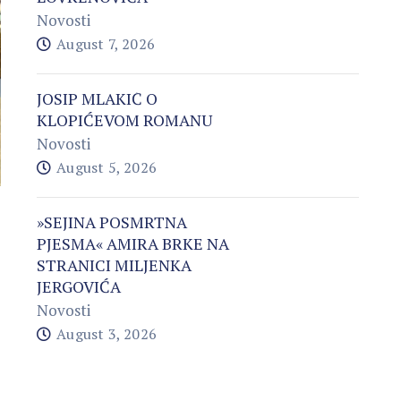
Novosti
August 7, 2026
JOSIP MLAKIĆ O
KLOPIĆEVOM ROMANU
Novosti
August 5, 2026
»SEJINA POSMRTNA
PJESMA« AMIRA BRKE NA
STRANICI MILJENKA
JERGOVIĆA
Novosti
August 3, 2026