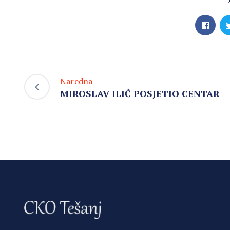
Naredna
MIROSLAV ILIĆ POSJETIO CENTAR