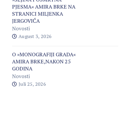
PJESMA« AMIRA BRKE NA
STRANICI MILJENKA
JERGOVIĆA
Novosti
August 3, 2026
O »MONOGRAFIJI GRADA«
AMIRA BRKE,NAKON 25
GODINA
Novosti
Juli 25, 2026