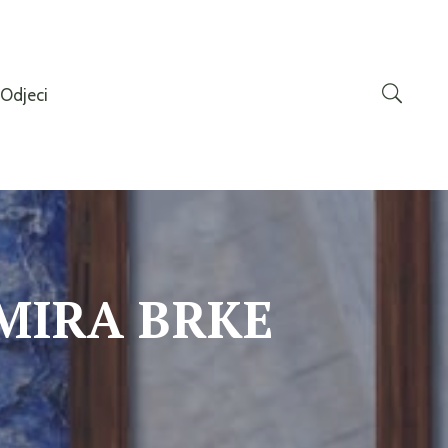
Odjeci
MIRA BRKE