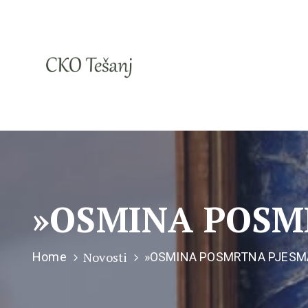
»OSMINA POSM
Novosti
Home
»OSMINA POSMRTNA PJESMA