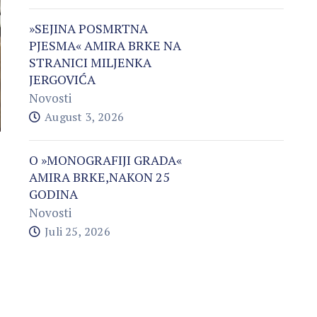
»SEJINA POSMRTNA
PJESMA« AMIRA BRKE NA
STRANICI MILJENKA
JERGOVIĆA
Novosti
August 3, 2026
O »MONOGRAFIJI GRADA«
AMIRA BRKE,NAKON 25
GODINA
Novosti
Juli 25, 2026