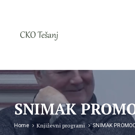
SNIMAK PROMO
Književni programi
Home
SNIMAK PROMOC