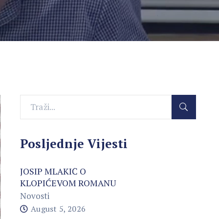
Posljednje Vijesti
JOSIP MLAKIĆ O
KLOPIĆEVOM ROMANU
Novosti
August 5, 2026