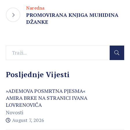
Naredna
PROMOVIRANA KNJIGA MUHIDINA
DŽANKE
Posljednje Vijesti
»ADEMOVA POSMRTNA PJESMA«
AMIRA BRKE NA STRANICI IVANA
LOVRENOVIĆA
Novosti
August 7, 2026