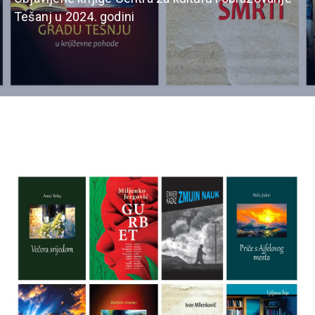
Tešanj u 2024. godini