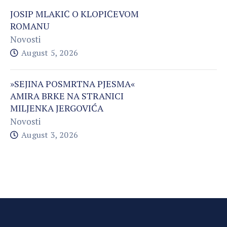
JOSIP MLAKIĆ O KLOPIĆEVOM
ROMANU
Novosti
August 5, 2026
»SEJINA POSMRTNA PJESMA«
AMIRA BRKE NA STRANICI
MILJENKA JERGOVIĆA
Novosti
August 3, 2026