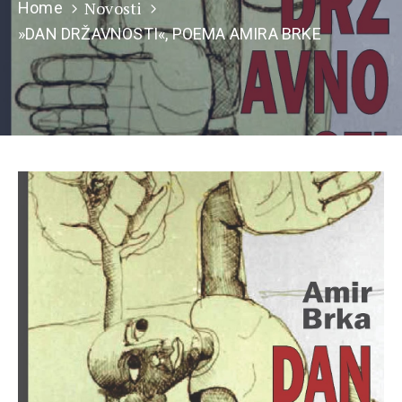
Novosti
Home
»DAN DRŽAVNOSTI«, POEMA AMIRA BRKE