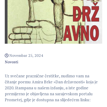
Novembar 25, 2024
Novosti
Uz svečane praznične čestitke, nudimo vam na
čitanje poemu Amira Brke »Dan državnosti« koja je
2020. štampana u našem izdanju, a iste godine
premijerno je objavljena na sarajevskom portalu
Prometej, gdje je dostupna na slijedećem linku: