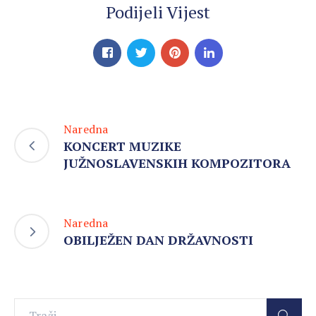
Podijeli Vijest
Naredna
KONCERT MUZIKE
JUŽNOSLAVENSKIH KOMPOZITORA
Naredna
OBILJEŽEN DAN DRŽAVNOSTI