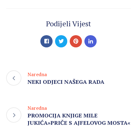
Podijeli Vijest
Naredna
NEKI ODJECI NAŠEGA RADA
Naredna
PROMOCIJA KNJIGE MILE
JUKIĆA»PRIČE S AJFELOVOG MOSTA«