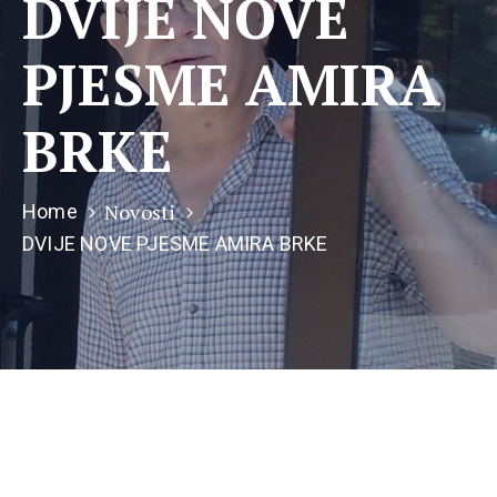
DVIJE NOVE
PJESME AMIRA
BRKE
Novosti
Home
DVIJE NOVE PJESME AMIRA BRKE