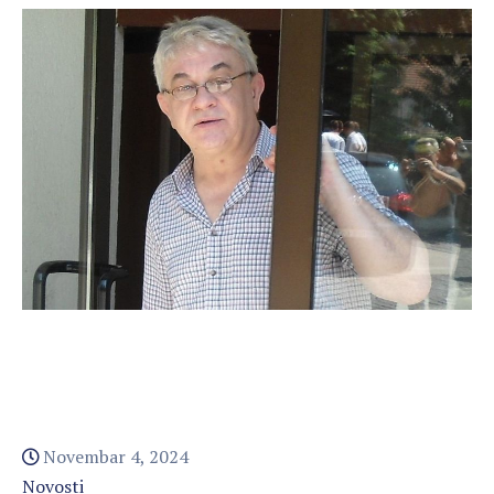
Novembar 4, 2024
Novosti