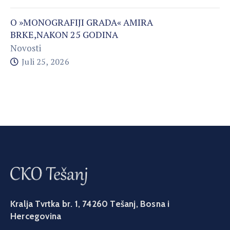
O »MONOGRAFIJI GRADA« AMIRA
BRKE,NAKON 25 GODINA
Novosti
Juli 25, 2026
Kralja Tvrtka br. 1, 74260 Tešanj, Bosna i
Hercegovina