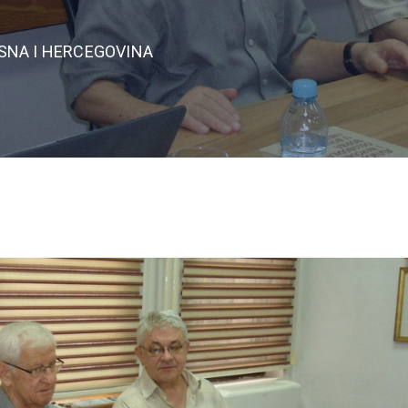
OSNA I HERCEGOVINA