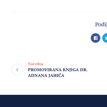
Podij
Naredna
PROMOVIRANA KNJIGA DR.
ADNANA JAHIĆA