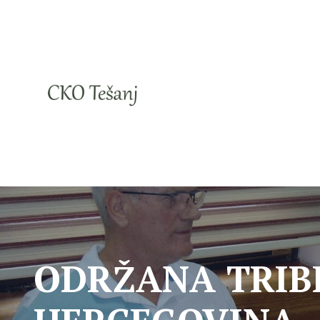
ODRŽANA TRIBI