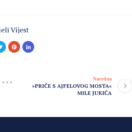
eli Vijest
Naredna
»PRIČE S AJFELOVOG MOSTA«
MILE JUKIĆA