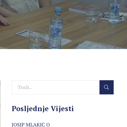
Posljednje Vijesti
JOSIP MLAKIĆ O