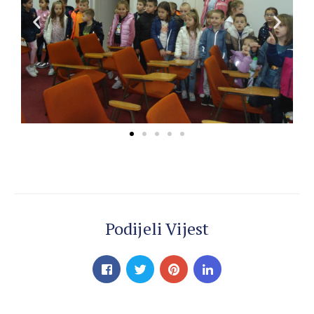
Podijeli Vijest