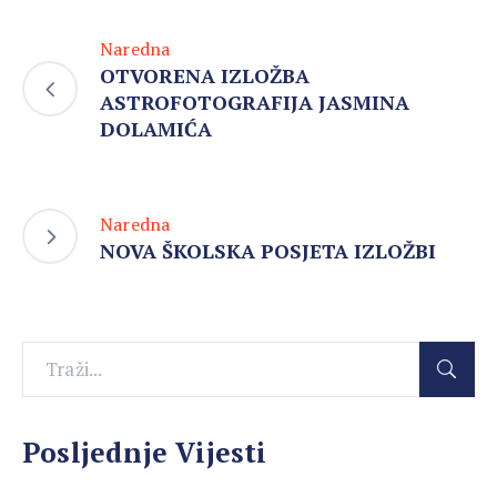
Naredna
OTVORENA IZLOŽBA
ASTROFOTOGRAFIJA JASMINA
DOLAMIĆA
Naredna
NOVA ŠKOLSKA POSJETA IZLOŽBI
Posljednje Vijesti