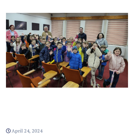
April 24, 2024