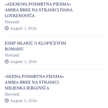
»ADEMOVA POSMRTNA PJESMA«
AMIRA BRKE NA STRANICI IVANA
LOVRENOVIĆA
Novosti
August 7, 2026
JOSIP MLAKIĆ O KLOPIĆEVOM
ROMANU
Novosti
August 5, 2026
»SEJINA POSMRTNA PJESMA«
AMIRA BRKE NA STRANICI
MILJENKA JERGOVIĆA
Novosti
August 3, 2026