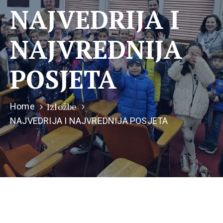
NAJVEDRIJA I
NAJVREDNIJA
POSJETA
Izložbe
Home
NAJVEDRIJA I NAJVREDNIJA POSJETA