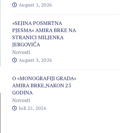
August 5, 2026
»SEJINA POSMRTNA
PJESMA« AMIRA BRKE NA
STRANICI MILJENKA
JERGOVIĆA
Novosti
August 3, 2026
O »MONOGRAFIJI GRADA«
AMIRA BRKE,NAKON 25
GODINA
Novosti
Juli 25, 2026