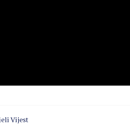
eli Vijest