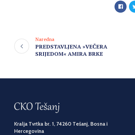
Naredna
PREDSTAVLJENA »VEČERA
SRIJEDOM« AMIRA BRKE
Kralja Tvrtka br. 1, 74260 Tešanj, Bosna i
Hercegovina