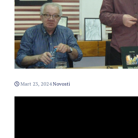
Mart 23, 2024
Novosti