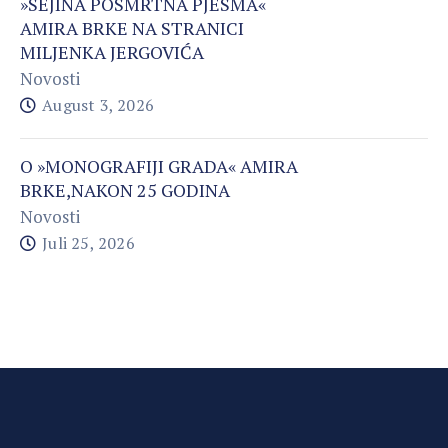
»SEJINA POSMRTNA PJESMA«
AMIRA BRKE NA STRANICI
MILJENKA JERGOVIĆA
Novosti
August 3, 2026
O »MONOGRAFIJI GRADA« AMIRA
BRKE,NAKON 25 GODINA
Novosti
Juli 25, 2026