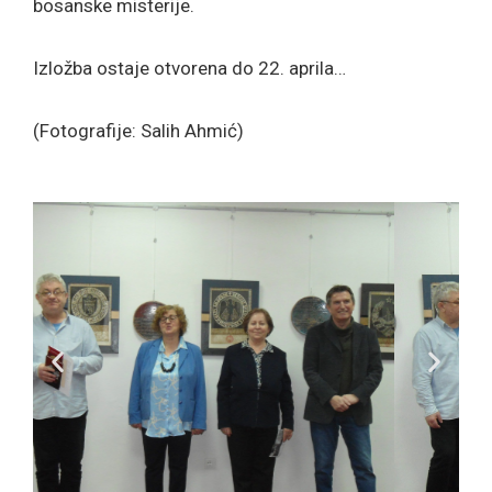
bosanske misterije.
Izložba ostaje otvorena do 22. aprila…
(Fotografije: Salih Ahmić)