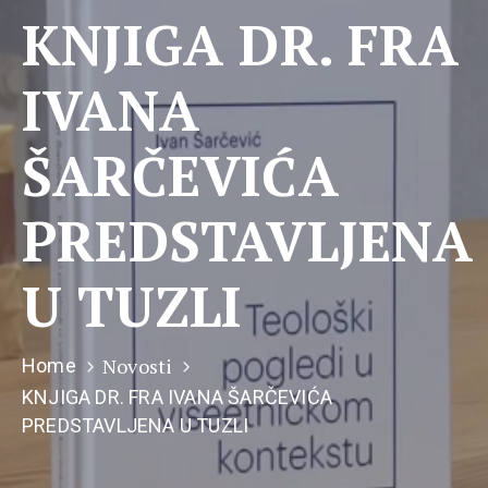
KNJIGA DR. FRA
IVANA
ŠARČEVIĆA
PREDSTAVLJENA
U TUZLI
Novosti
Home
KNJIGA DR. FRA IVANA ŠARČEVIĆA
PREDSTAVLJENA U TUZLI