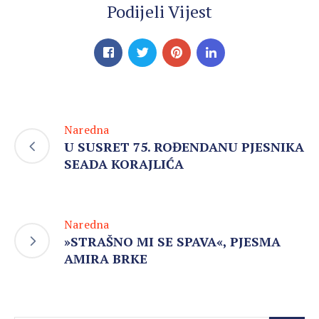
Podijeli Vijest
Naredna
U SUSRET 75. ROĐENDANU PJESNIKA
SEADA KORAJLIĆA
Naredna
»STRAŠNO MI SE SPAVA«, PJESMA
AMIRA BRKE