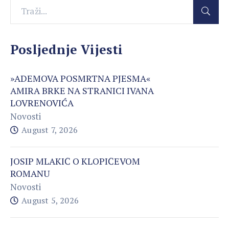
Posljednje Vijesti
»ADEMOVA POSMRTNA PJESMA«
AMIRA BRKE NA STRANICI IVANA
LOVRENOVIĆA
Novosti
August 7, 2026
JOSIP MLAKIĆ O KLOPIĆEVOM
ROMANU
Novosti
August 5, 2026