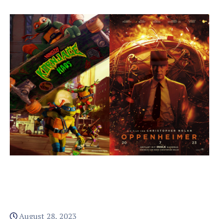
August 28, 2023