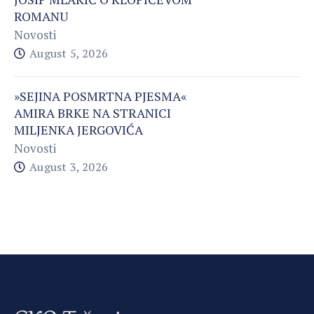
ROMANU
Novosti
August 5, 2026
»SEJINA POSMRTNA PJESMA«
AMIRA BRKE NA STRANICI
MILJENKA JERGOVIĆA
Novosti
August 3, 2026