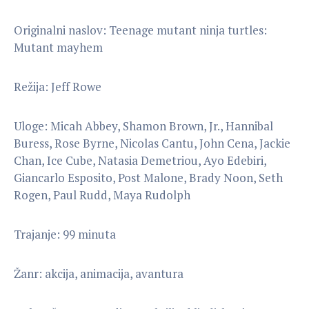
Originalni naslov: Teenage mutant ninja turtles:
Mutant mayhem
Režija: Jeff Rowe
Uloge: Micah Abbey, Shamon Brown, Jr., Hannibal
Buress, Rose Byrne, Nicolas Cantu, John Cena, Jackie
Chan, Ice Cube, Natasia Demetriou, Ayo Edebiri,
Giancarlo Esposito, Post Malone, Brady Noon, Seth
Rogen, Paul Rudd, Maya Rudolph
Trajanje: 99 minuta
Žanr: akcija, animacija, avantura