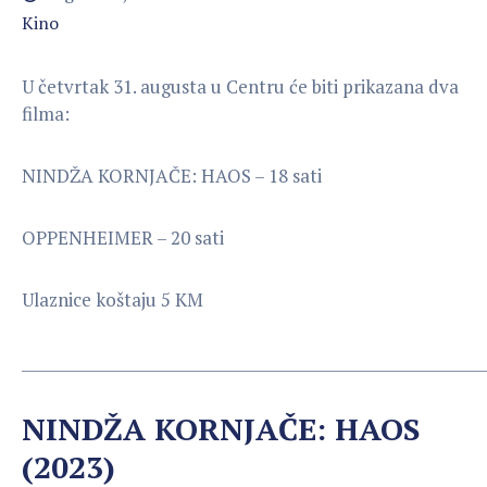
Kino
U četvrtak 31. augusta u Centru će biti prikazana dva
filma:
NINDŽA KORNJAČE: HAOS – 18 sati
OPPENHEIMER – 20 sati
Ulaznice koštaju 5 KM
_____________________________________________________________
NINDŽA KORNJAČE: HAOS
(2023)