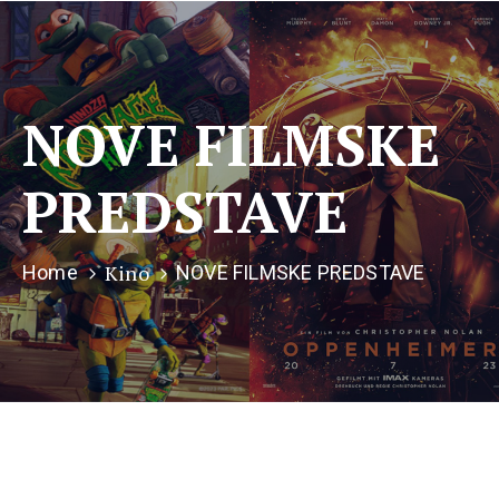
NOVE FILMSKE
PREDSTAVE
Kino
Home
NOVE FILMSKE PREDSTAVE