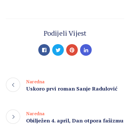
Podijeli Vijest
Naredna
Uskoro prvi roman Sanje Radulović
Naredna
Obilježen 4. april, Dan otpora fašizmu