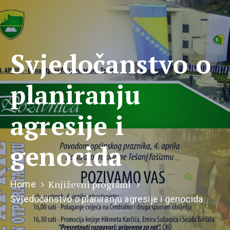
Svjedočanstvo o
planiranju
agresije i
genocida
Književni programi
Home
Svjedočanstvo o planiranju agresije i genocida