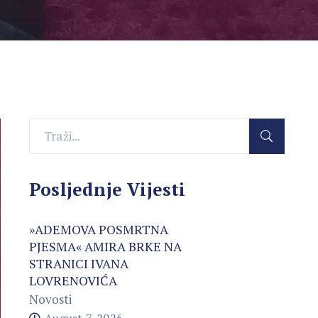
Posljednje Vijesti
»ADEMOVA POSMRTNA
PJESMA« AMIRA BRKE NA
STRANICI IVANA
LOVRENOVIĆA
Novosti