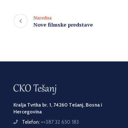
Naredna
Nove filmske predstave
Kralja Tvrtka br. 1, 74260 Tešanj, Bosna i
Hercegovina
Telefon:
++387 32 650 183