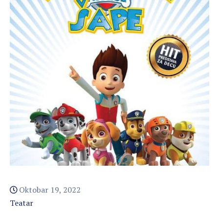
Oktobar 19, 2022
Teatar