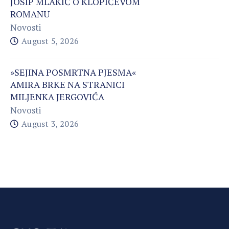
JOSIP MLAKIĆ O KLOPIĆEVOM
ROMANU
Novosti
August 5, 2026
»SEJINA POSMRTNA PJESMA«
AMIRA BRKE NA STRANICI
MILJENKA JERGOVIĆA
Novosti
August 3, 2026