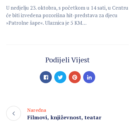
U nedjelju 23. oktobra, s početkom u 14 sati, u Centru
će biti izvedena pozorišna hit-predstava za djecu
»Patrolne šape«. Ulaznica je 5 KM…
Podijeli Vijest
Naredna
Filmovi, književnost, teatar