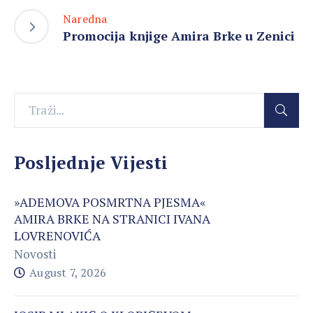
Naredna
Promocija knjige Amira Brke u Zenici
Posljednje Vijesti
»ADEMOVA POSMRTNA PJESMA«
AMIRA BRKE NA STRANICI IVANA
LOVRENOVIĆA
Novosti
August 7, 2026