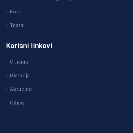
Kino
Teatar
Korisni linkovi
O nama
Historija
Aktuelno
Odjeci