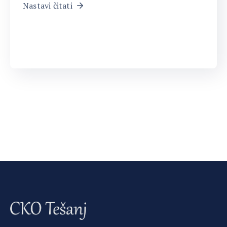
Nastavi čitati