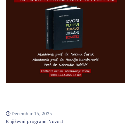
Decembar 15, 2025
Književni programi
Novosti
‚