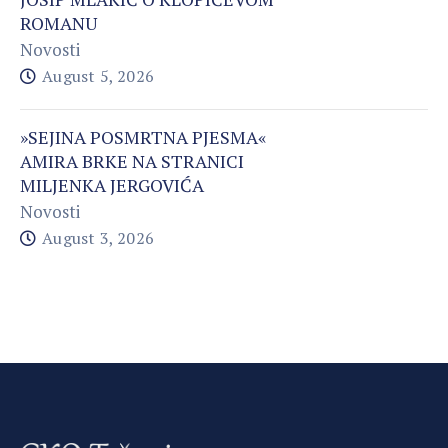
ROMANU
Novosti
August 5, 2026
»SEJINA POSMRTNA PJESMA«
AMIRA BRKE NA STRANICI
MILJENKA JERGOVIĆA
Novosti
August 3, 2026