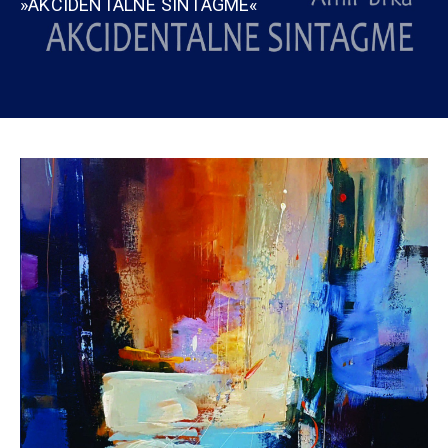
»AKCIDENTALNE SINTAGME«