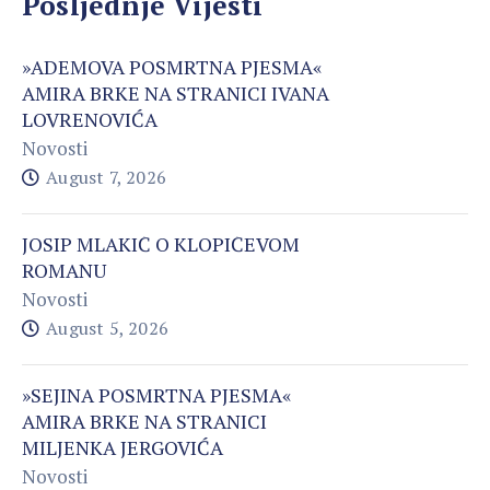
Posljednje Vijesti
»ADEMOVA POSMRTNA PJESMA«
AMIRA BRKE NA STRANICI IVANA
LOVRENOVIĆA
Novosti
August 7, 2026
JOSIP MLAKIĆ O KLOPIĆEVOM
ROMANU
Novosti
August 5, 2026
»SEJINA POSMRTNA PJESMA«
AMIRA BRKE NA STRANICI
MILJENKA JERGOVIĆA
Novosti