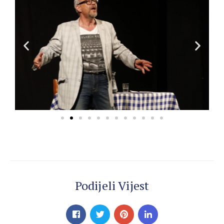
Podijeli Vijest