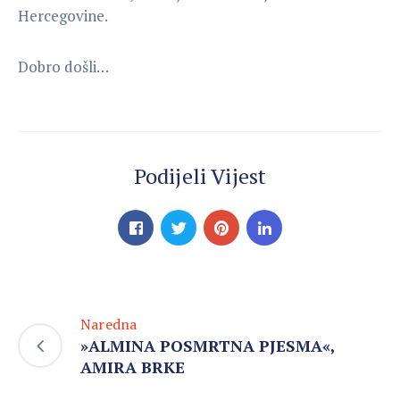
Hercegovine.
Dobro došli…
Podijeli Vijest
Naredna
»ALMINA POSMRTNA PJESMA«,
AMIRA BRKE