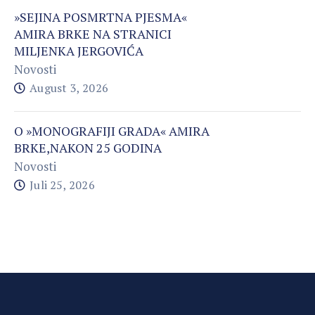
»SEJINA POSMRTNA PJESMA«
AMIRA BRKE NA STRANICI
MILJENKA JERGOVIĆA
Novosti
August 3, 2026
O »MONOGRAFIJI GRADA« AMIRA
BRKE,NAKON 25 GODINA
Novosti
Juli 25, 2026