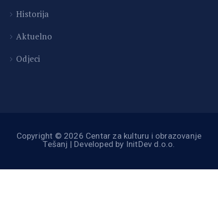
Historija
Aktuelno
Odjeci
Copyright © 2026 Centar za kulturu i obrazovanje
Tešanj | Developed by InitDev d.o.o.