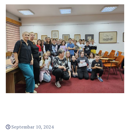
Septembar 10, 2024