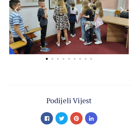
Podijeli Vijest