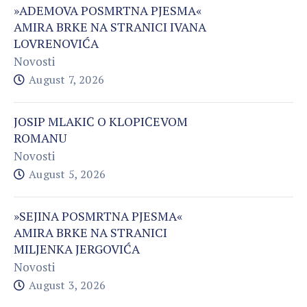
»ADEMOVA POSMRTNA PJESMA«
AMIRA BRKE NA STRANICI IVANA
LOVRENOVIĆA
Novosti
August 7, 2026
JOSIP MLAKIĆ O KLOPIĆEVOM
ROMANU
Novosti
August 5, 2026
»SEJINA POSMRTNA PJESMA«
AMIRA BRKE NA STRANICI
MILJENKA JERGOVIĆA
Novosti
August 3, 2026