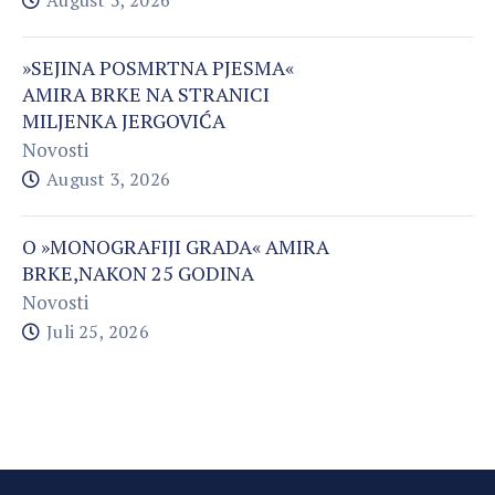
»SEJINA POSMRTNA PJESMA«
AMIRA BRKE NA STRANICI
MILJENKA JERGOVIĆA
Novosti
August 3, 2026
O »MONOGRAFIJI GRADA« AMIRA
BRKE,NAKON 25 GODINA
Novosti
Juli 25, 2026