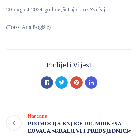
20. august 2024. godine, šetnja kroz Zvečaj…
(Foto: Ana Bogišić)
Podijeli Vijest
Naredna
PROMOCIJA KNJIGE DR. MIRNESA
KOVAČA »KRALJEVI I PREDSJEDNICI«