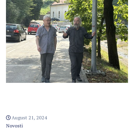
August 21, 2024
Novosti